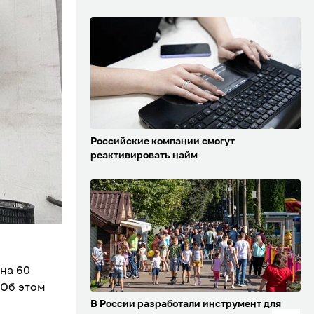
Российские компании смогут
реактивировать найм
 на 60
 Об этом
В России разработали инструмент для