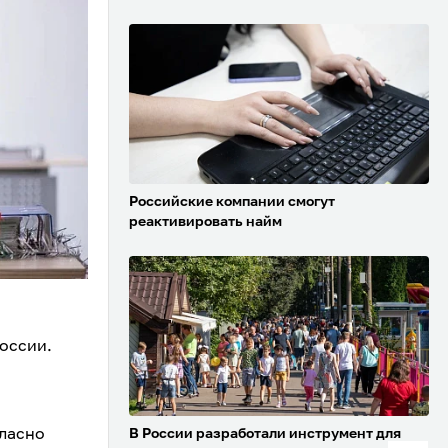
Российские компании смогут
реактивировать найм
России.
гласно
В России разработали инструмент для