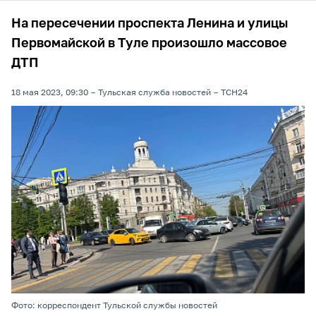
На пересечении проспекта Ленина и улицы
Первомайской в Туле произошло массовое
ДТП
18 мая 2023, 09:30
Тульская служба новостей
ТСН24
Фото: корреспондент Тульской службы новостей