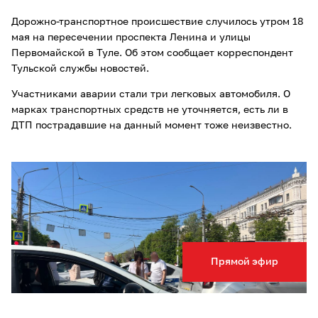
Дорожно-транспортное происшествие случилось утром 18
мая на пересечении проспекта Ленина и улицы
Первомайской в Туле. Об этом сообщает корреспондент
Тульской службы новостей.
Участниками аварии стали три легковых автомобиля. О
марках транспортных средств не уточняется, есть ли в
ДТП пострадавшие на данный момент тоже неизвестно.
Прямой эфир