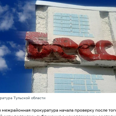
ратура Тульской области
 межрайонная прокуратура начала проверку после того