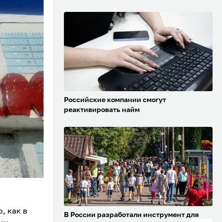
Российские компании смогут
реактивировать найм
, как в
В России разработали инструмент для