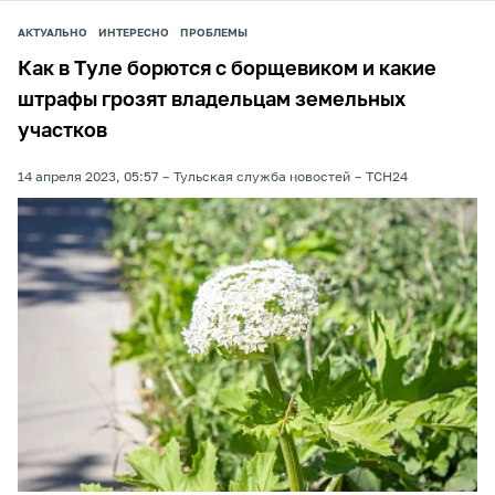
АКТУАЛЬНО
ИНТЕРЕСНО
ПРОБЛЕМЫ
Как в Туле борются с борщевиком и какие
штрафы грозят владельцам земельных
участков
14 апреля 2023, 05:57
Тульская служба новостей
ТСН24