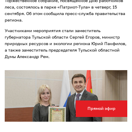
Торжественное собрание, посвященное Дню работников
леса, состоялось в парке «Патриот-Тула» в четверг, 15
сентября. Об этом сообщила пресс-служба правительства
региона.
Участниками мероприятия стали заместитель
губернатора Тульской области Сергей Егоров, министр
природных ресурсов и экологии региона Юрий Панфилов,
а также заместитель председателя Тульской областной
Думы Александр Рем.
Прямой эфир