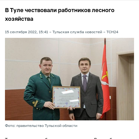
В Туле чествовали работников лесного
хозяйства
15 сентября 2022, 15:41
Тульская служба новостей
ТСН24
Фото: правительство Тульской области