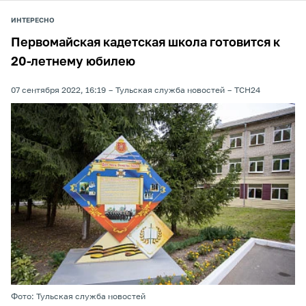
ИНТЕРЕСНО
Первомайская кадетская школа готовится к
20-летнему юбилею
07 сентября 2022, 16:19
Тульская служба новостей
ТСН24
Фото: Тульская служба новостей