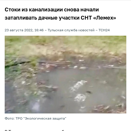
Стоки из канализации снова начали
затапливать дачные участки СНТ «Лемех»
23 августа 2022, 16:46
Тульская служба новостей
ТСН24
Фото: ТРО "Экологическая защита"