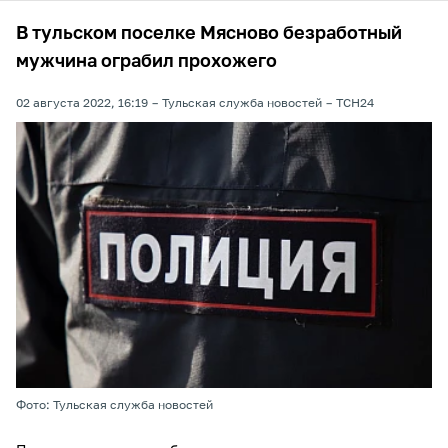
В тульском поселке Мясново безработный
мужчина ограбил прохожего
02 августа 2022, 16:19
Тульская служба новостей
ТСН24
Фото: Тульская служба новостей