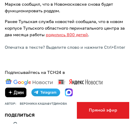
Марков сообщил, что в Новомосковске снова будет
функционировать роддом.
Ранее Тульская служба новостей сообщала, что в новом
корпусе Тульского областного перинатального центра за
два месяца работы
родились 800 детей
.
Опечатка в тексте? Выделите слово и нажмите Ctrl+Enter
Подписывайтесь на ТСН24 в
АВТОР:
ВЕРОНИКА КАШАФУТДИНОВА
Прямой эфир
ПОДЕЛИТЬСЯ