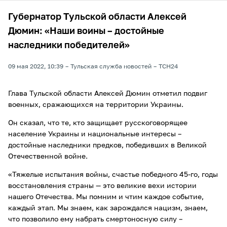
Губернатор Тульской области Алексей
Дюмин: «Наши воины – достойные
наследники победителей»
09 мая 2022, 10:39
Тульская служба новостей
ТСН24
Глава Тульской области Алексей Дюмин отметил подвиг
военных, сражающихся на территории Украины.
Он сказал, что те, кто защищает русскоговорящее
население Украины и национальные интересы –
достойные наследники предков, победивших в Великой
Отечественной войне.
«Тяжелые испытания войны, счастье победного 45-го, годы
восстановления страны — это великие вехи истории
нашего Отечества. Мы помним и чтим каждое событие,
каждый этап. Мы знаем, как зарождался нацизм, знаем,
что позволило ему набрать смертоносную силу –