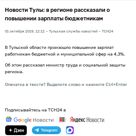
Новости Тулы: в регионе рассказали о
повышении зарплаты бюджетникам
01 октября 2019, 12:12
Тульская служба новостей
ТСН24
В Тульской области произошло повышение зарплат
работникам бюджетной и муниципальной сфер на 4,3%.
Об этом рассказал министр труда и социальной защиты
региона.
Опечатка в тексте? Выделите слово и нажмите Ctrl+Enter
Подписывайтесь на ТСН24 в