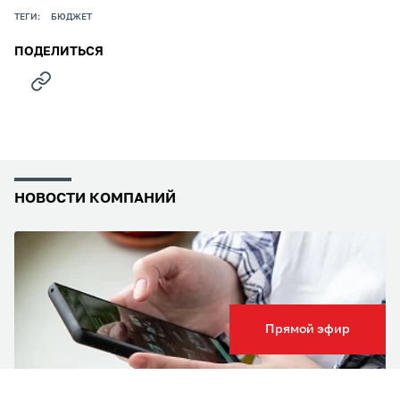
ТЕГИ:
БЮДЖЕТ
ПОДЕЛИТЬСЯ
НОВОСТИ КОМПАНИЙ
Прямой эфир