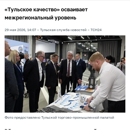
«Тульское качество» осваивает
межрегиональный уровень
29 мая 2026, 14:07
Тульская служба новостей
ТСН24
Фото предоставлено Тульской торгово-промышленной палатой