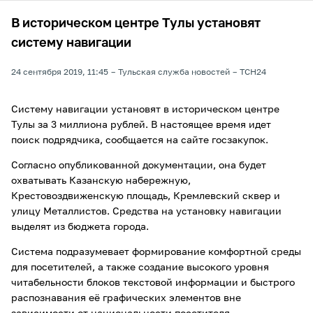
В историческом центре Тулы установят
систему навигации
24 сентября 2019, 11:45
Тульская служба новостей
ТСН24
Систему навигации установят в историческом центре
Тулы за 3 миллиона рублей. В настоящее время идет
поиск подрядчика, сообщается на сайте госзакупок.
Согласно опубликованной документации, она будет
охватывать Казанскую набережную,
Крестовоздвиженскую площадь, Кремлевский сквер и
улицу Металлистов. Средства на установку навигации
выделят из бюджета города.
Система подразумевает формирование комфортной среды
для посетителей, а также создание высокого уровня
читабельности блоков текстовой информации и быстрого
распознавания её графических элементов вне