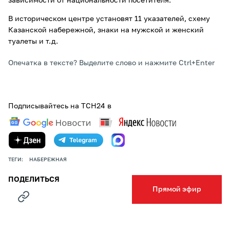
зависимости от национальности посетителя.
В историческом центре установят 11 указателей, схему
Казанской набережной, знаки на мужской и женский
туалеты и т.д.
Опечатка в тексте? Выделите слово и нажмите Ctrl+Enter
Подписывайтесь на ТСН24 в
ТЕГИ:
НАБЕРЕЖНАЯ
ПОДЕЛИТЬСЯ
Прямой эфир