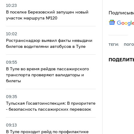
10:23
В поселке Березовский запущен новый
Подписыва
участок маршрута №120
10:02
Ространснадзор выявил факты невыдачи
ТЕГИ:
ПОГО
билетов водителями автобусов в Туле
ПОДЕЛИТ
09:55
В Туле во время рейдов пассажирского
транспорта проверяют валидаторы и
билеты
09:35
Тульская Госавтоинспекция: В приоритете
- безопасность пассажирских перевозок
09:13
В Туле проходит рейд по профилактике