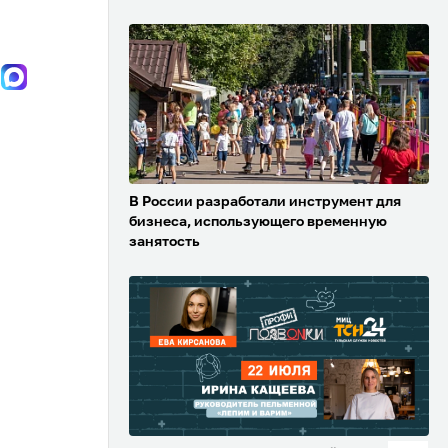
В России разработали инструмент для
бизнеса, использующего временную
занятость