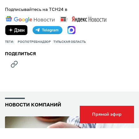
Подписывайтесь на ТСН24 в
ТЕГИ:
РОСПОТРЕБНАДЗОР
ТУЛЬСКАЯ ОБЛАСТЬ
ПОДЕЛИТЬСЯ
НОВОСТИ КОМПАНИЙ
Прямой эфир