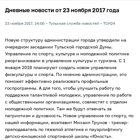
Дневные новости от 23 ноября 2017 года
23 ноября 2017, 14:00
Тульская служба новостей
ТСН24
Новую структуру администрации города утвердили на
очередном заседании Тульской городской Думы.
Управление по спорту, культуре и молодежной политике
реорганизовали в управление культуры и туризма. С 1
января 2018 планируют создать новое управление
физкультуры и спорта. По мнению администрации, это
поможет эффективно реализовать профильные
госпрограммы. А для того, чтобы улучшить работу по
поддержке талантливой молодежи, управление по работе
с общественными организациями, совместят с отделом
молодежной политики. Там же будут отвечать за
патриотизм и духовность. Новое управление по спорту, по
нашей информации, возглавит Михаил Трунов - тренер-
преподаватель по тяжелой атлетике и пауэрлифтингу
детско-юношеской спортивной школы «Юность».