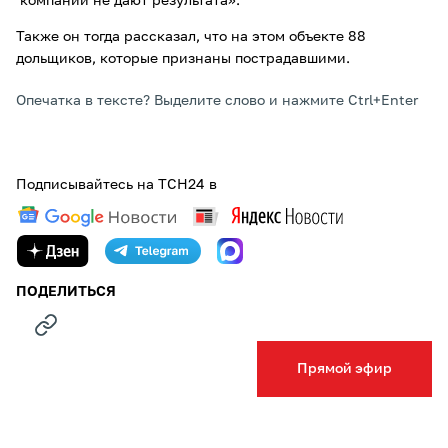
компании не дают результата».
Также он тогда рассказал, что на этом объекте 88
дольщиков, которые признаны пострадавшими.
Опечатка в тексте? Выделите слово и нажмите Ctrl+Enter
Подписывайтесь на ТСН24 в
ПОДЕЛИТЬСЯ
Прямой эфир