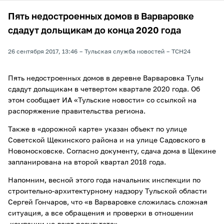
Пять недостроенных домов в Варваровке
сдадут дольщикам до конца 2020 года
26 сентября 2017, 13:46
Тульская служба новостей
ТСН24
Пять недостроенных домов в деревне Варваровка Тулы
сдадут дольщикам в четвертом квартале 2020 года. Об
этом сообщает ИА «Тульские новости» со ссылкой на
распоряжение правительства региона.
Также в «дорожной карте» указан объект по улице
Советской Щекинского района и на улице Садовского в
Новомосковске. Согласно документу, сдача дома в Щекине
запланирована на второй квартал 2018 года.
Напомним, весной этого года начальник инспекции по
строительно-архитектурному надзору Тульской области
Сергей Гончаров, что «в Варваровке сложилась сложная
ситуация, а все обращения и проверки в отношении