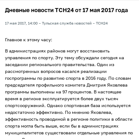
Дневные новости ТСН24 от 17 мая 2017 года
17 мая 2017, 14:00
Тульская служба новостей
ТСН24
Главное к этому часу:
В администрациях районов могут восстановить
управления по спорту. Эту тему обсуждали сегодня на
заседании регионального правительства. Один из
рассмотренных вопросов касался реализации
госпрограммы по развитию спорта в 2016 году. По словам
председателя профильного комитета Дмитрия Яковлева
программы выполнены на 97 процентов. В настоящее
время в регионе эксплуатируется более двух тысяч
спортсооружений. Однако спортивная база используется
недостаточно эффективно. По мнению Яковлева,
эффективность проводимой в регионе политики в области
спорта могла быть выше, если бы в администрациях
муниципалитетов существовали отдельные управления по