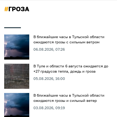
#
ГРОЗА
В ближайшие часы в Тульской области
ожидаются грозы с сильным ветром
06.08.2026, 07:26
В Туле и области 6 августа ожидается до
+27 градусов тепла, дождь и гроза
05.08.2026, 16:00
В ближайшие часы в Тульской области
ожидаются грозы и сильный ветер
03.08.2026, 09:19