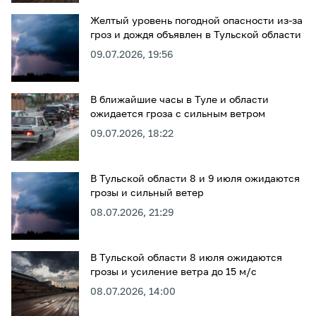
Желтый уровень погодной опасности из-за
гроз и дождя объявлен в Тульской области
09.07.2026, 19:56
В ближайшие часы в Туле и области
ожидается гроза с сильным ветром
09.07.2026, 18:22
В Тульской области 8 и 9 июля ожидаются
грозы и сильный ветер
08.07.2026, 21:29
В Тульской области 8 июля ожидаются
грозы и усиление ветра до 15 м/с
08.07.2026, 14:00