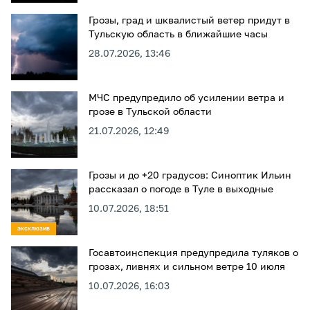
Грозы, град и шквалистый ветер придут в
Тульскую область в ближайшие часы
28.07.2026, 13:46
МЧС предупредило об усилении ветра и
грозе в Тульской области
21.07.2026, 12:49
Грозы и до +20 градусов: Синоптик Ильин
рассказал о погоде в Туле в выходные
10.07.2026, 18:51
ЭКСКЛЮЗИВ
Госавтоинспекция предупредила туляков о
грозах, ливнях и сильном ветре 10 июля
10.07.2026, 16:03