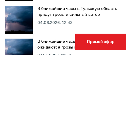
В ближайшие часы в Тульскую область
придут грозы и сильный ветер
04.06.2026, 12:43
В ближайшие часы в Тульской области
Прямой эфир
ожидаются грозы и сильный ветер
27.05.2026, 11:59
В Тульскую область в ближайшие часы
придут гроза и сильный ветер
25.05.2026, 12:40
1
2