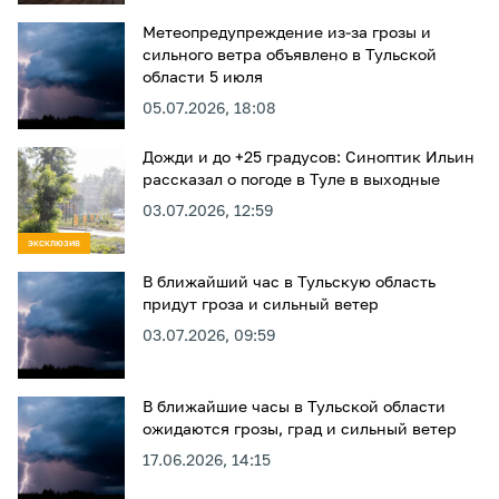
Метеопредупреждение из-за грозы и
сильного ветра объявлено в Тульской
области 5 июля
05.07.2026, 18:08
Дожди и до +25 градусов: Синоптик Ильин
рассказал о погоде в Туле в выходные
03.07.2026, 12:59
ЭКСКЛЮЗИВ
В ближайший час в Тульскую область
придут гроза и сильный ветер
03.07.2026, 09:59
В ближайшие часы в Тульской области
ожидаются грозы, град и сильный ветер
17.06.2026, 14:15