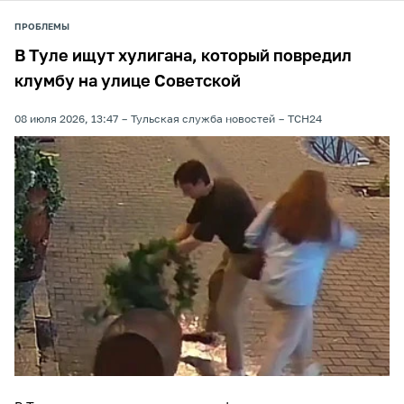
ПРОБЛЕМЫ
В Туле ищут хулигана, который повредил
клумбу на улице Советской
08 июля 2026, 13:47
Тульская служба новостей
ТСН24