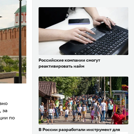
Российские компании смогут
реактивировать найм
вано
 за
ции по
В России разработали инструмент для