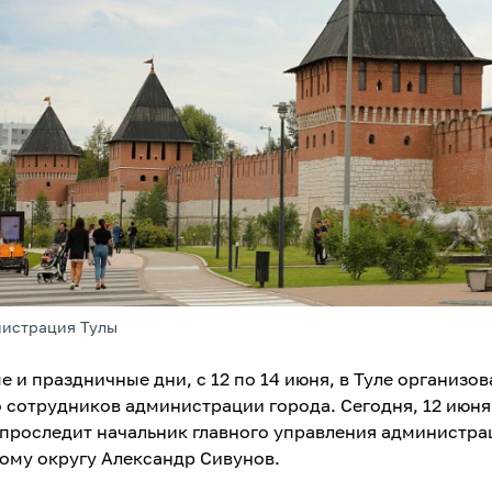
нистрация Тулы
 и праздничные дни, с 12 по 14 июня, в Туле организо
 сотрудников администрации города. Сегодня, 12 июня,
проследит начальник главного управления администра
ому округу Александр Сивунов.