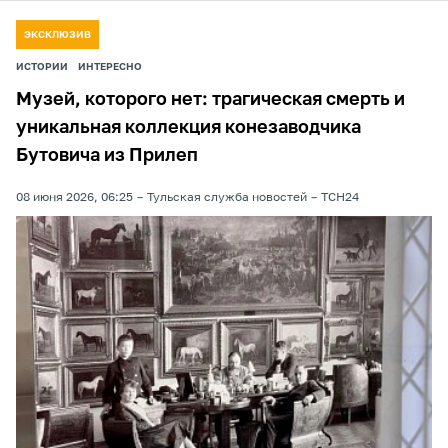
ЭКСКЛЮЗИВ
ИСТОРИИ
ИНТЕРЕСНО
Музей, которого нет: трагическая смерть и
уникальная коллекция конезаводчика
Бутовича из Прилеп
08 июня 2026, 06:25
Тульская служба новостей
ТСН24