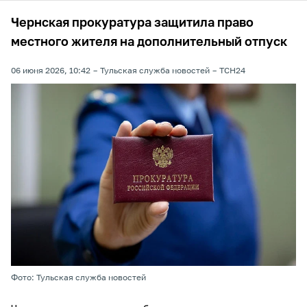
Чернская прокуратура защитила право
местного жителя на дополнительный отпуск
06 июня 2026, 10:42
Тульская служба новостей
ТСН24
Фото: Тульская служба новостей