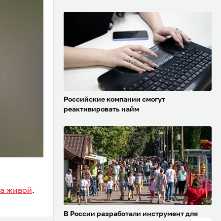
Российские компании смогут
реактивировать найм
а живой
.
В России разработали инструмент для