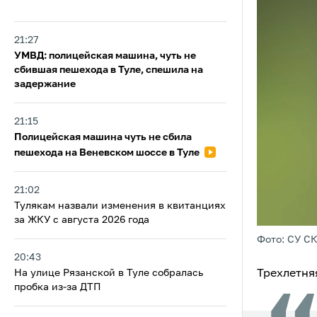
21:27
УМВД: полицейская машина, чуть не
сбившая пешехода в Туле, спешила на
задержание
21:15
Полицейская машина чуть не сбила
пешехода на Веневском шоссе в Туле
21:02
Тулякам назвали изменения в квитанциях
за ЖКУ с августа 2026 года
Фото: СУ СК
20:43
Трехлетня
На улице Рязанской в Туле собралась
пробка из-за ДТП