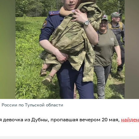
 России по Тульской области
я девочка из Дубны, пропавшая вечером 20 мая,
найден