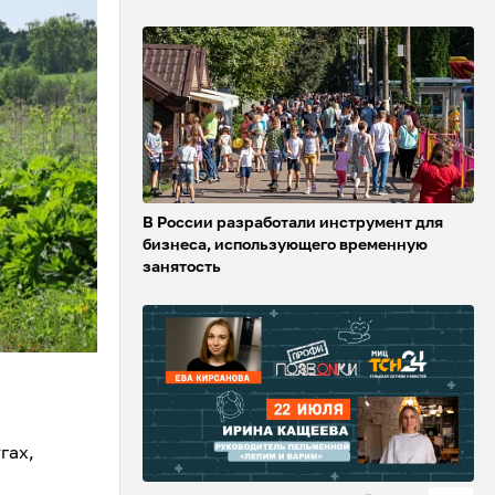
В России разработали инструмент для
бизнеса, использующего временную
занятость
гах,