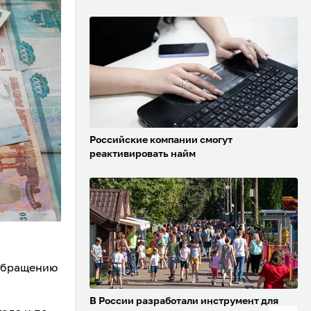
Российские компании смогут
реактивировать найм
 обращению
В России разработали инструмент для