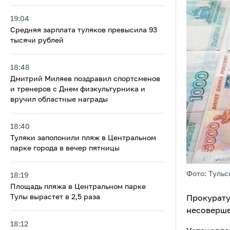
19:04
Средняя зарплата туляков превысила 93
тысячи рублей
18:48
Дмитрий Миляев поздравил спортсменов
и тренеров с Днем физкультурника и
вручил областные награды
18:40
Туляки заполонили пляж в Центральном
парке города в вечер пятницы
Фото: Тульс
18:19
Площадь пляжа в Центральном парке
Тулы вырастет в 2,5 раза
Прокурату
несоверше
18:12