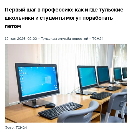
Первый шаг в профессию: как и где тульские
школьники и студенты могут поработать
летом
15 мая 2026, 02:00
Тульская служба новостей
ТСН24
Фото: ТСН24