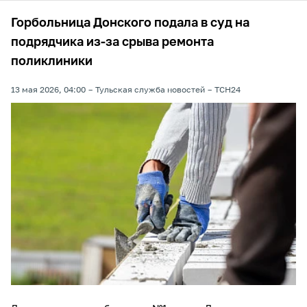
Горбольница Донского подала в суд на
подрядчика из-за срыва ремонта
поликлиники
13 мая 2026, 04:00
Тульская служба новостей
ТСН24