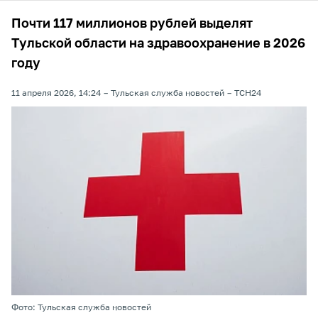
Почти 117 миллионов рублей выделят
Тульской области на здравоохранение в 2026
году
11 апреля 2026, 14:24
Тульская служба новостей
ТСН24
Фото: Тульская служба новостей