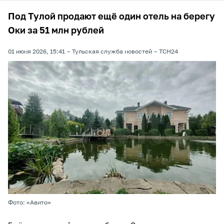
Под Тулой продают ещё один отель на берегу
Оки за 51 млн рублей
01 июня 2026, 15:41
Тульская служба новостей
ТСН24
Фото: «Авито»