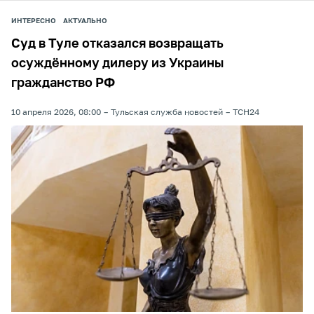
ИНТЕРЕСНО
АКТУАЛЬНО
Суд в Туле отказался возвращать
осуждённому дилеру из Украины
гражданство РФ
10 апреля 2026, 08:00
Тульская служба новостей
ТСН24