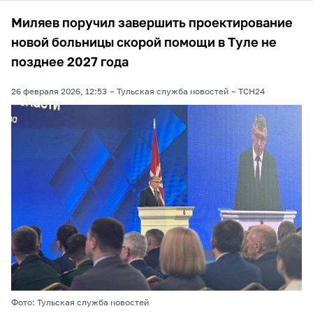
Миляев поручил завершить проектирование
новой больницы скорой помощи в Туле не
позднее 2027 года
26 февраля 2026, 12:53
Тульская служба новостей
ТСН24
Фото: Тульская служба новостей