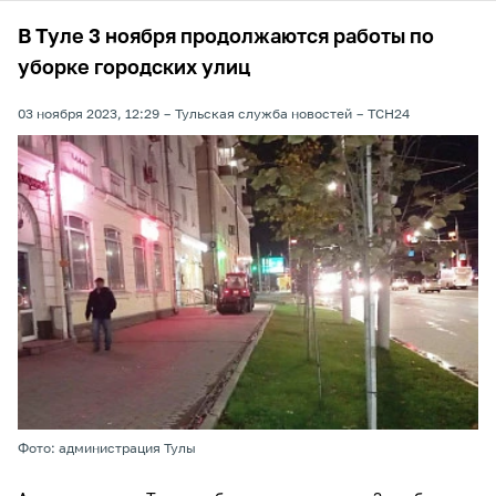
В Туле 3 ноября продолжаются работы по
уборке городских улиц
03 ноября 2023, 12:29
Тульская служба новостей
ТСН24
Фото: администрация Тулы