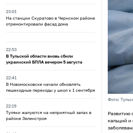
23:01
На станции Скуратово в Чернском районе
отремонтировали фасад дома
22:53
В Тульской области вновь сбили
украинский БПЛА вечером 5 августа
22:41
В Новомосковске начали обновлять
пешеходные переходы у школ к 1 сентября
Фото: Тульс
22:19
Туляки жалуются на неприятный запах в
Развитию 
районе Зеленстроя
кальций и 
заболеван