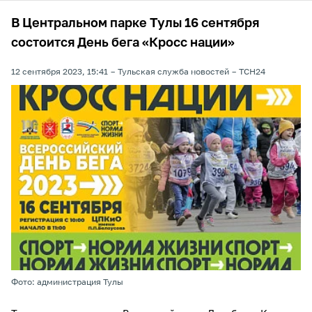
В Центральном парке Тулы 16 сентября
состоится День бега «Кросс нации»
12 сентября 2023, 15:41
Тульская служба новостей
ТСН24
Фото: администрация Тулы