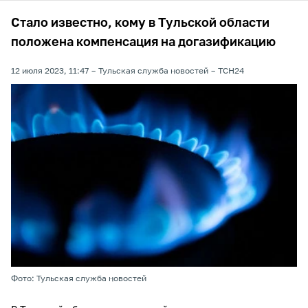
Стало известно, кому в Тульской области
положена компенсация на догазификацию
12 июля 2023, 11:47
Тульская служба новостей
ТСН24
Фото: Тульская служба новостей