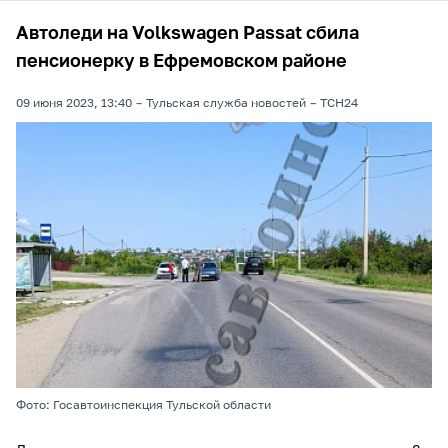
Автоледи на Volkswagen Passat сбила
пенсионерку в Ефремовском районе
09 июня 2023, 13:40
Тульская служба новостей
ТСН24
Фото: Госавтоинспекция Тульской области