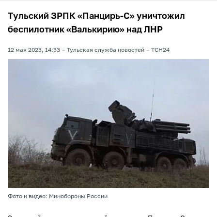
Тульский ЗРПК «Панцирь-С» уничтожил
беспилотник «Валькирию» над ЛНР
12 мая 2023, 14:33
Тульская служба новостей
ТСН24
Фото и видео: Минобороны России