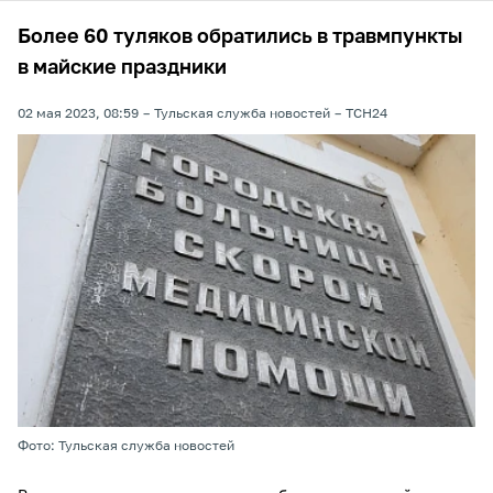
Более 60 туляков обратились в травмпункты
в майские праздники
02 мая 2023, 08:59
Тульская служба новостей
ТСН24
Фото: Тульская служба новостей