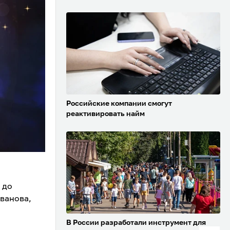
Российские компании смогут
реактивировать найм
 до
ванова,
В России разработали инструмент для