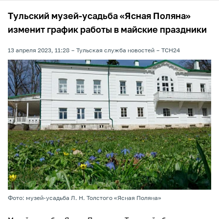
Тульский музей-усадьба «Ясная Поляна»
изменит график работы в майские праздники
13 апреля 2023, 11:28
Тульская служба новостей
ТСН24
Фото: музей-усадьба Л. Н. Толстого «Ясная Поляна»