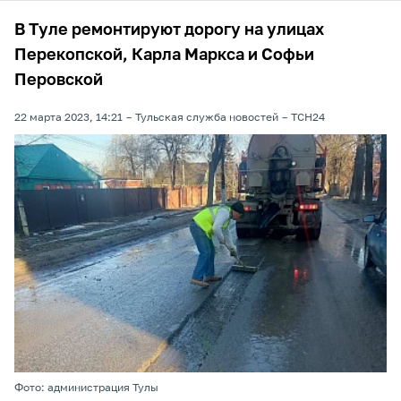
В Туле ремонтируют дорогу на улицах
Перекопской, Карла Маркса и Софьи
Перовской
22 марта 2023, 14:21
Тульская служба новостей
ТСН24
Фото: администрация Тулы