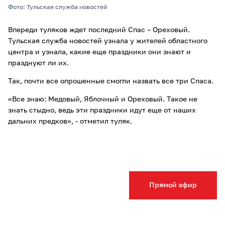
Фото: Тульская служба новостей
Впереди туляков ждет последний Спас – Ореховый.
Тульская служба новостей узнала у жителей областного
центра и узнала, какие еще праздники они знают и
празднуют ли их.
Так, почти все опрошенные смогли назвать все три Спаса.
«Все знаю: Медовый, Яблочный и Ореховый. Такое не
знать стыдно, ведь эти праздники идут еще от наших
дальних предков», - отметил туляк.
Прямой эфир