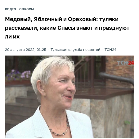
ВИДЕО
ОПРОСЫ
Медовый, Яблочный и Ореховый: туляки
рассказали, какие Спасы знают и празднуют
ли их
20 августа 2022, 01:25
Тульская служба новостей
ТСН24