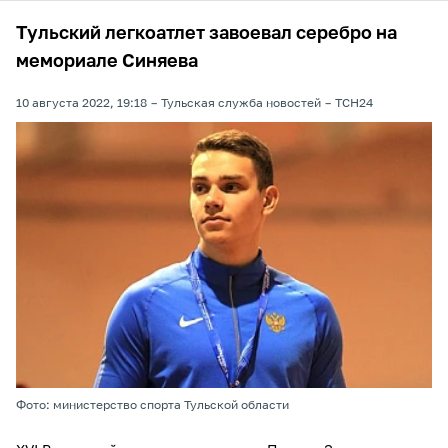
Тульский легкоатлет завоевал серебро на
мемориале Синяева
10 августа 2022, 19:18
Тульская служба новостей
ТСН24
Фото: министерство спорта Тульской области