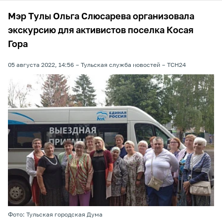
Мэр Тулы Ольга Слюсарева организовала
экскурсию для активистов поселка Косая
Гора
05 августа 2022, 14:56
Тульская служба новостей
ТСН24
Фото: Тульская городская Дума