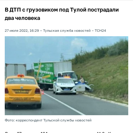
В ДТП с грузовиком под Тулой пострадали
два человека
27 июля 2022, 16:29
Тульская служба новостей
ТСН24
Фото: корреспондент Тульской службы новостей