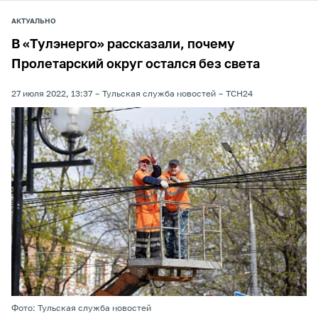
АКТУАЛЬНО
В «Тулэнерго» рассказали, почему
Пролетарский округ остался без света
27 июля 2022, 13:37
Тульская служба новостей
ТСН24
Фото: Тульская служба новостей