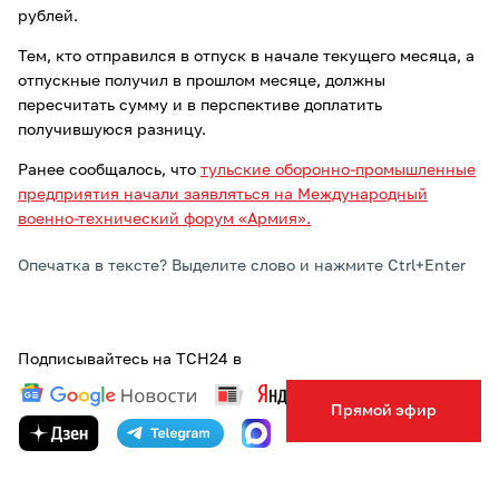
рублей.
Тем, кто отправился в отпуск в начале текущего месяца, а
отпускные получил в прошлом месяце, должны
пересчитать сумму и в перспективе доплатить
получившуюся разницу.
Ранее сообщалось, что
тульские оборонно-промышленные
предприятия начали заявляться на Международный
военно-технический форум «Армия».
Опечатка в тексте? Выделите слово и нажмите Ctrl+Enter
Подписывайтесь на ТСН24 в
Прямой эфир
ПОДЕЛИТЬСЯ