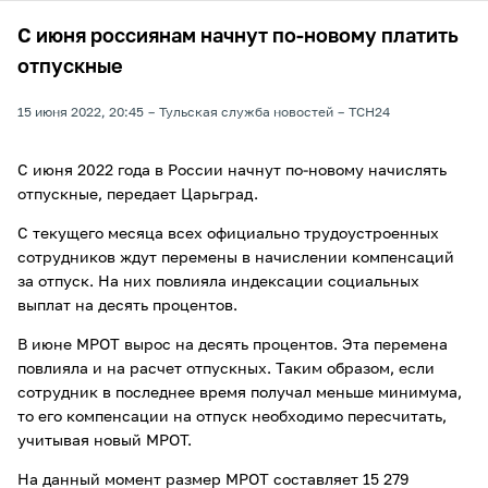
С июня россиянам начнут по-новому платить
отпускные
15 июня 2022, 20:45
Тульская служба новостей
ТСН24
С июня 2022 года в России начнут по-новому начислять
отпускные, передает Царьград.
С текущего месяца всех официально трудоустроенных
сотрудников ждут перемены в начислении компенсаций
за отпуск. На них повлияла индексации социальных
выплат на десять процентов.
В июне МРОТ вырос на десять процентов. Эта перемена
повлияла и на расчет отпускных. Таким образом, если
сотрудник в последнее время получал меньше минимума,
то его компенсации на отпуск необходимо пересчитать,
учитывая новый МРОТ.
На данный момент размер МРОТ составляет 15 279