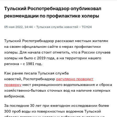
Тульский Роспотребнадзор опубликовал
рекомендации по профилактике холеры
05 мая 2022, 14:44
Тульская служба новостей
ТСН24
Тульский Роспотребнадзор рассказал местным жителям
на своем официальном сайте о мерах профилактики
холеры. Для начала стоит отметить, что в России случаев
холеры не было с 2019 года, а на территории нашего
региона – с 1981 год.
Как ранее писала Тульская служба
новостей, Роспотребнадзор
регулярно проводит
проверку
мест рекреационного водопользования и сброса
хозяйственно-бытовых сточных вод на наличие холерных
вибрионов.
За последние 30 лет при ежегодном исследовании более
300 проб воды из поверхностных водоемов Тульской